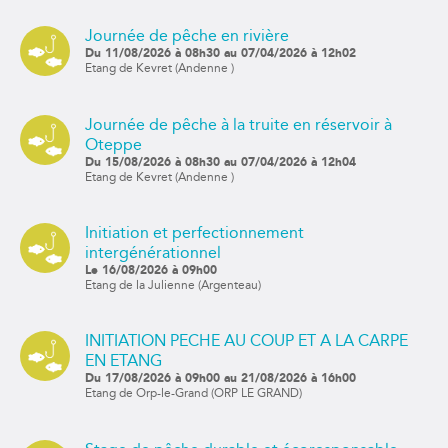
Journée de pêche en rivière
Du 11/08/2026 à 08h30 au 07/04/2026 à 12h02
Etang de Kevret (Andenne )
Journée de pêche à la truite en réservoir à
Oteppe
Du 15/08/2026 à 08h30 au 07/04/2026 à 12h04
Etang de Kevret (Andenne )
Initiation et perfectionnement
intergénérationnel
Le 16/08/2026 à 09h00
Etang de la Julienne (Argenteau)
INITIATION PECHE AU COUP ET A LA CARPE
EN ETANG
Du 17/08/2026 à 09h00 au 21/08/2026 à 16h00
Etang de Orp-le-Grand (ORP LE GRAND)