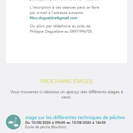
L'inscription à ces séances peut se faire
par e-mail à l'adresse suivante:
filou.degueldre@gmail.com
Ou alors par téléphone au près de
Philippe Degueldre au 0497/996705.
PROCHAINS STAGES
Vous trouverez ci-dessous un aperçu des différents stages à
venir.
stage sur les différentes techniques de pêches
Du 10/08/2026 à 09h00 au 13/08/2026 à 14h30
Ecole de pêche (Bouillon)