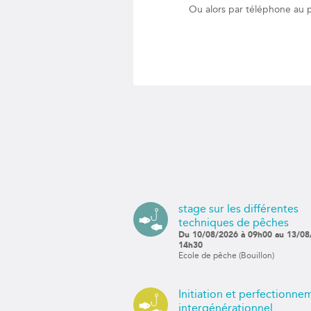
Ou alors par téléphone au 
stage sur les différentes
techniques de pêches
Du 10/08/2026 à 09h00 au 13/08
14h30
Ecole de pêche (Bouillon)
Initiation et perfectionne
intergénérationnel