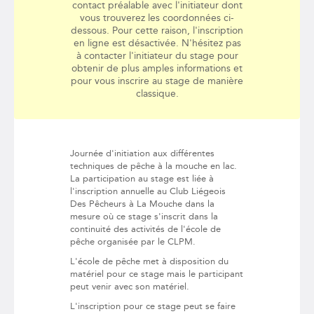
contact préalable avec l'initiateur dont
vous trouverez les coordonnées ci-
dessous. Pour cette raison, l'inscription
en ligne est désactivée. N'hésitez pas
à contacter l'initiateur du stage pour
obtenir de plus amples informations et
pour vous inscrire au stage de manière
classique.
Journée d'initiation aux différentes
techniques de pêche à la mouche en lac.
La participation au stage est liée à
l'inscription annuelle au Club Liégeois
Des Pêcheurs à La Mouche dans la
mesure où ce stage s'inscrit dans la
continuité des activités de l'école de
pêche organisée par le CLPM.
L'école de pêche met à disposition du
matériel pour ce stage mais le participant
peut venir avec son matériel.
L'inscription pour ce stage peut se faire