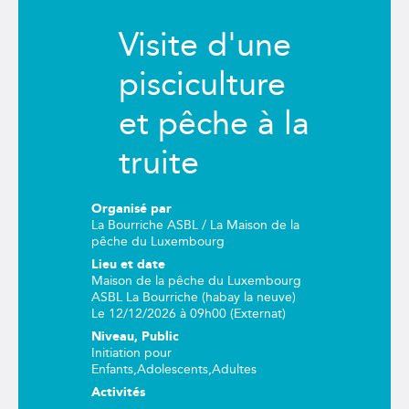
Visite d'une
pisciculture
et pêche à la
truite
Organisé par
La Bourriche ASBL / La Maison de la
pêche du Luxembourg
Lieu et date
Maison de la pêche du Luxembourg
ASBL La Bourriche (habay la neuve)
Le 12/12/2026 à 09h00 (Externat)
Niveau, Public
Initiation
pour
Enfants
,
Adolescents
,
Adultes
Activités