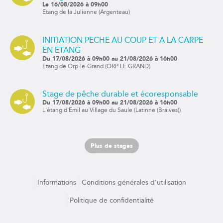
Le 16/08/2026 à 09h00
Etang de la Julienne (Argenteau)
INITIATION PECHE AU COUP ET A LA CARPE
EN ETANG
Du 17/08/2026 à 09h00 au 21/08/2026 à 16h00
Etang de Orp-le-Grand (ORP LE GRAND)
Stage de pêche durable et écoresponsable
Du 17/08/2026 à 09h00 au 21/08/2026 à 16h00
L'étang d'Emil au Village du Saule (Latinne (Braives))
Plus de stages
Informations
Conditions générales d'utilisation
Politique de confidentialité