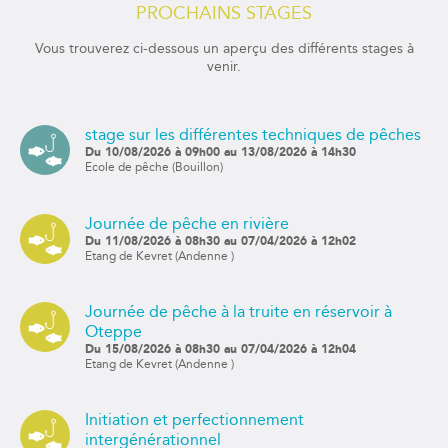
PROCHAINS STAGES
Vous trouverez ci-dessous un aperçu des différents stages à
venir.
stage sur les différentes techniques de pêches
Du 10/08/2026 à 09h00 au 13/08/2026 à 14h30
Ecole de pêche (Bouillon)
Journée de pêche en rivière
Du 11/08/2026 à 08h30 au 07/04/2026 à 12h02
Etang de Kevret (Andenne )
Journée de pêche à la truite en réservoir à
Oteppe
Du 15/08/2026 à 08h30 au 07/04/2026 à 12h04
Etang de Kevret (Andenne )
Initiation et perfectionnement
intergénérationnel